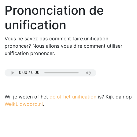
Prononciation de
unification
Vous ne savez pas comment faire.unification
prononcer? Nous allons vous dire comment utiliser
unification prononcer.
Wil je weten of het
de of het unification
is? Kijk dan op
WelkLidwoord.nl
.