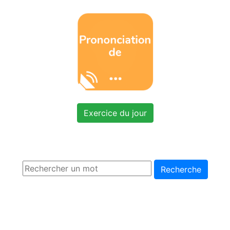
Exercice du jour
Recherche