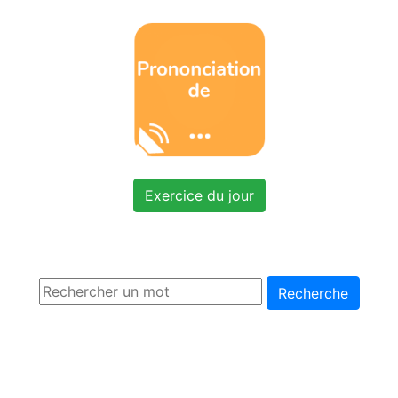
Exercice du jour
Recherche