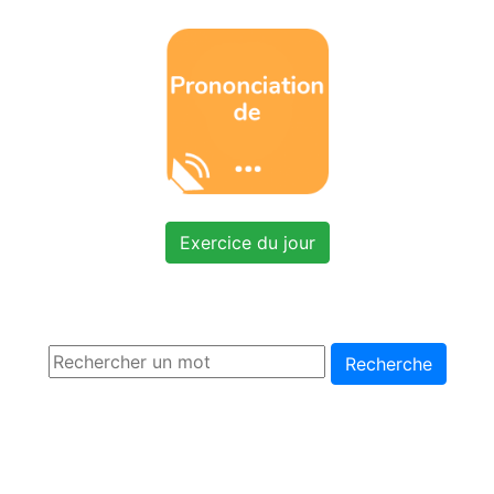
Exercice du jour
Recherche