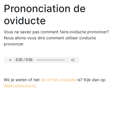
Prononciation de
oviducte
Vous ne savez pas comment faire.oviducte prononcer?
Nous allons vous dire comment utiliser oviducte
prononcer.
Wil je weten of het
de of het oviducte
is? Kijk dan op
WelkLidwoord.nl
.