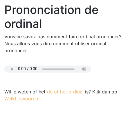
Prononciation de
ordinal
Vous ne savez pas comment faire.ordinal prononcer?
Nous allons vous dire comment utiliser ordinal
prononcer.
Wil je weten of het
de of het ordinal
is? Kijk dan op
WelkLidwoord.nl
.