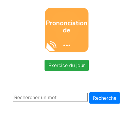
Exercice du jour
Recherche