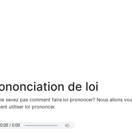
ononciation de loi
ne savez pas comment faire.loi prononcer? Nous allons vou
t utiliser loi prononcer.