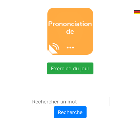
Exercice du jour
Recherche