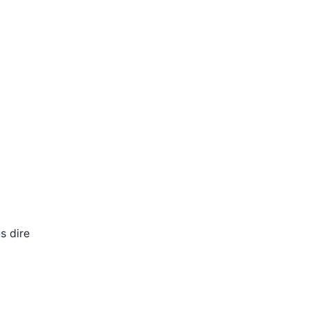
s dire