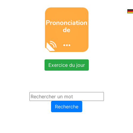
Exercice du jour
Recherche