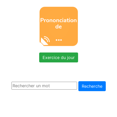
Exercice du jour
Recherche