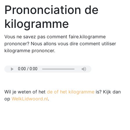
Prononciation de
kilogramme
Vous ne savez pas comment faire.kilogramme
prononcer? Nous allons vous dire comment utiliser
kilogramme prononcer.
Wil je weten of het
de of het kilogramme
is? Kijk dan
op
WelkLidwoord.nl
.