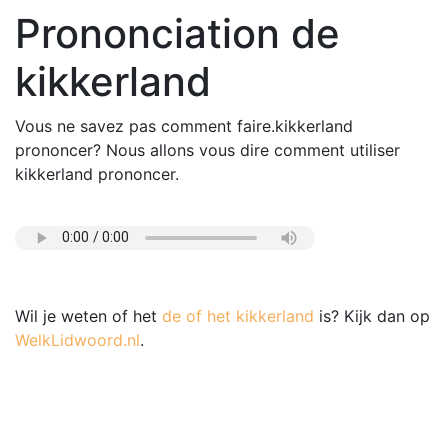
Prononciation de
kikkerland
Vous ne savez pas comment faire.kikkerland
prononcer? Nous allons vous dire comment utiliser
kikkerland prononcer.
Wil je weten of het
de of het kikkerland
is? Kijk dan op
WelkLidwoord.nl
.