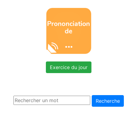
Exercice du jour
Recherche