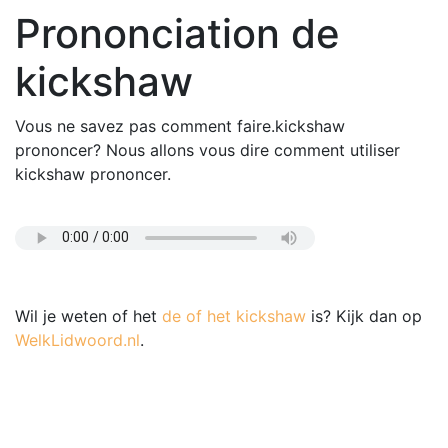
Prononciation de
kickshaw
Vous ne savez pas comment faire.kickshaw
prononcer? Nous allons vous dire comment utiliser
kickshaw prononcer.
Wil je weten of het
de of het kickshaw
is? Kijk dan op
WelkLidwoord.nl
.