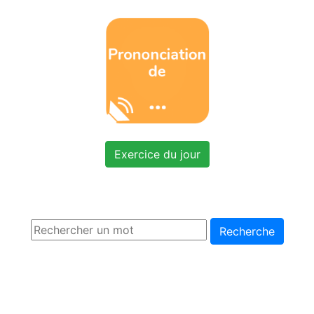
Exercice du jour
Recherche