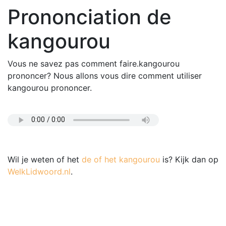
Prononciation de
kangourou
Vous ne savez pas comment faire.kangourou
prononcer? Nous allons vous dire comment utiliser
kangourou prononcer.
Wil je weten of het
de of het kangourou
is? Kijk dan op
WelkLidwoord.nl
.