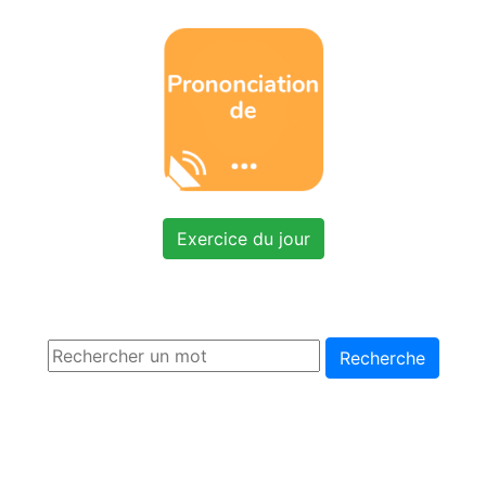
Exercice du jour
Recherche