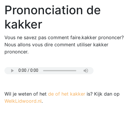
Prononciation de
kakker
Vous ne savez pas comment faire.kakker prononcer?
Nous allons vous dire comment utiliser kakker
prononcer.
Wil je weten of het
de of het kakker
is? Kijk dan op
WelkLidwoord.nl
.