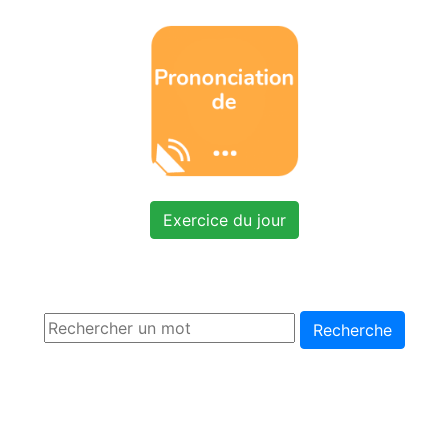
Exercice du jour
Recherche