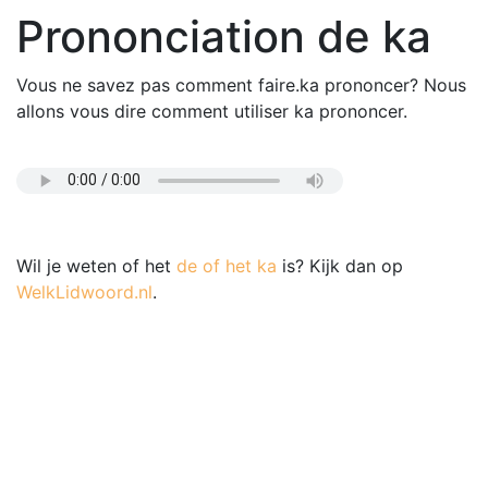
Prononciation de ka
Vous ne savez pas comment faire.ka prononcer? Nous
allons vous dire comment utiliser ka prononcer.
Wil je weten of het
de of het ka
is? Kijk dan op
WelkLidwoord.nl
.