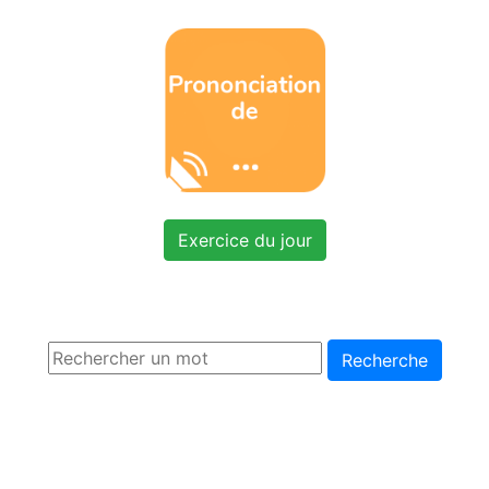
Exercice du jour
Recherche