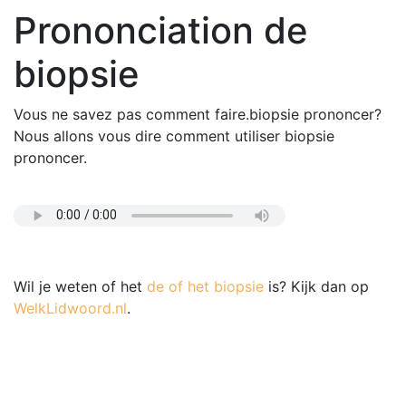
Prononciation de
biopsie
Vous ne savez pas comment faire.biopsie prononcer?
Nous allons vous dire comment utiliser biopsie
prononcer.
Wil je weten of het
de of het biopsie
is? Kijk dan op
WelkLidwoord.nl
.